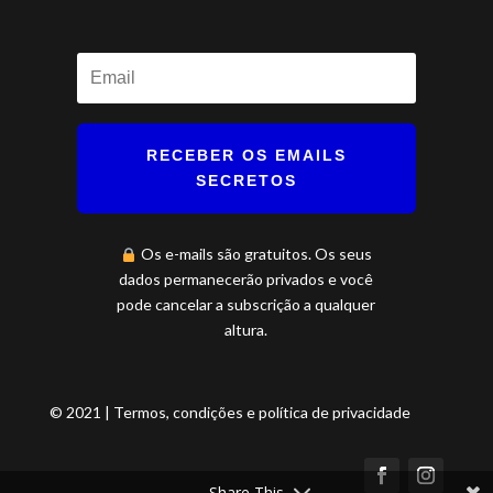
RECEBER OS EMAILS
SECRETOS
Os e-mails são gratuitos. Os seus
dados permanecerão privados e você
pode cancelar a subscrição a qualquer
altura.
© 2021 | Termos, condições e política de privacidade
Share This