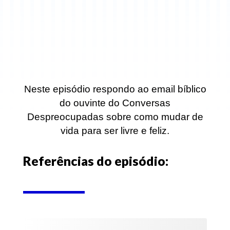
Neste episódio respondo ao email bíblico
do ouvinte do Conversas
Despreocupadas sobre como mudar de
vida para ser livre e feliz.
Referências do episódio: