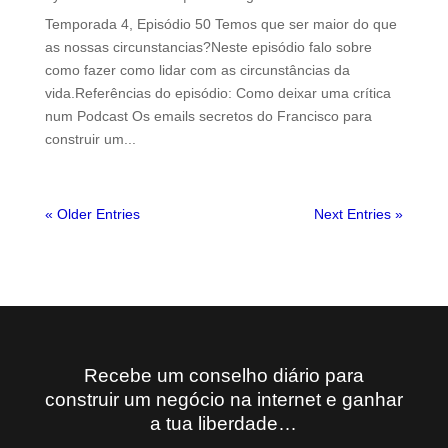
Temporada 4, Episódio 50 Temos que ser maior do que
as nossas circunstancias?Neste episódio falo sobre
como fazer como lidar com as circunstâncias da
vida.Referências do episódio: Como deixar uma crítica
num Podcast Os emails secretos do Francisco para
construir um...
« Older Entries
Next Entries »
Recebe um conselho diário para
construir um negócio na internet e ganhar
a tua liberdade…