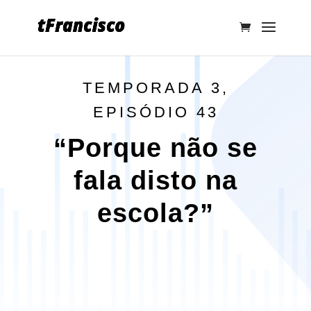
TEMPORADA 3,
EPISÓDIO 43
“Porque não se
fala disto na
escola?”