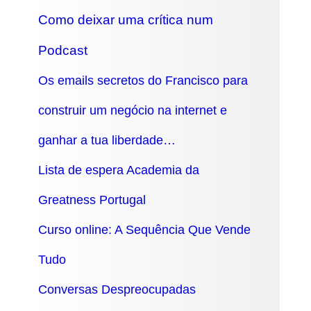
Como deixar uma crítica num
Podcast
Os emails secretos do Francisco para
construir um negócio na internet e
ganhar a tua liberdade…
Lista de espera Academia da
Greatness Portugal
Curso online: A Sequência Que Vende
Tudo
Conversas Despreocupadas