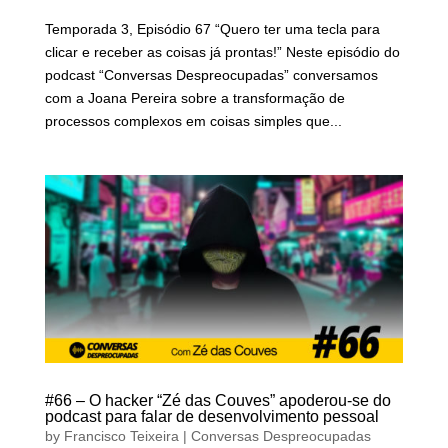
Temporada 3, Episódio 67 “Quero ter uma tecla para
clicar e receber as coisas já prontas!” Neste episódio do
podcast “Conversas Despreocupadas” conversamos
com a Joana Pereira sobre a transformação de
processos complexos em coisas simples que...
#66 – O hacker “Zé das Couves” apoderou-se do
podcast para falar de desenvolvimento pessoal
by
Francisco Teixeira
|
Conversas Despreocupadas