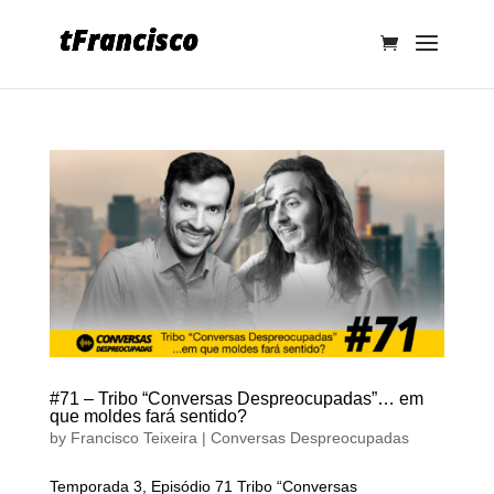
#71 – Tribo “Conversas Despreocupadas”… em
que moldes fará sentido?
by
Francisco Teixeira
|
Conversas Despreocupadas
Temporada 3, Episódio 71 Tribo “Conversas