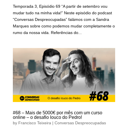
Temporada 3, Episódio 69 “A partir de setembro vou
mudar tudo na minha vida!” Neste episódio do podcast
“Conversas Despreocupadas” falámos com a Sandra
Marques sobre como podemos mudar completamente o
rumo da nossa vida. Referências do...
#68 – Mais de 5000€ por mês com um curso
online – o desafio louco do Pedro!
by
Francisco Teixeira
|
Conversas Despreocupadas