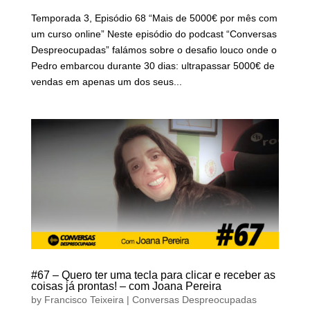
Temporada 3, Episódio 68 “Mais de 5000€ por mês com
um curso online” Neste episódio do podcast “Conversas
Despreocupadas” falámos sobre o desafio louco onde o
Pedro embarcou durante 30 dias: ultrapassar 5000€ de
vendas em apenas um dos seus...
#67 – Quero ter uma tecla para clicar e receber as
coisas já prontas! – com Joana Pereira
by
Francisco Teixeira
|
Conversas Despreocupadas