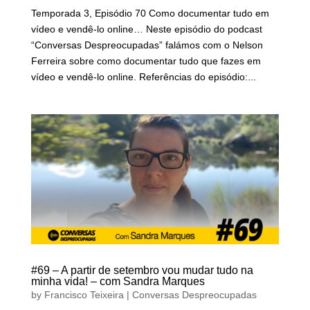
Temporada 3, Episódio 70 Como documentar tudo em
vídeo e vendê-lo online… Neste episódio do podcast
“Conversas Despreocupadas” falámos com o Nelson
Ferreira sobre como documentar tudo que fazes em
vídeo e vendê-lo online. Referências do episódio:...
#69 – A partir de setembro vou mudar tudo na
minha vida! – com Sandra Marques
by
Francisco Teixeira
|
Conversas Despreocupadas