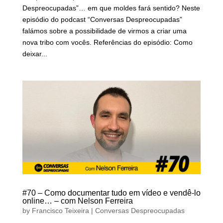
Despreocupadas”… em que moldes fará sentido? Neste
episódio do podcast “Conversas Despreocupadas”
falámos sobre a possibilidade de virmos a criar uma
nova tribo com vocês. Referências do episódio: Como
deixar...
#70 – Como documentar tudo em vídeo e vendê-lo
online… – com Nelson Ferreira
by
Francisco Teixeira
|
Conversas Despreocupadas