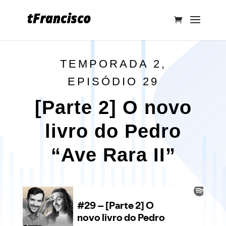
TEMPORADA 2,
EPISÓDIO 29
[Parte 2] O novo
livro do Pedro
“Ave Rara II”