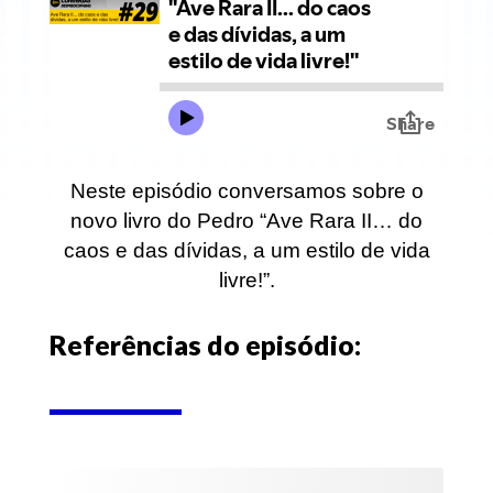
Neste episódio conversamos sobre o
novo livro do Pedro “Ave Rara II… do
caos e das dívidas, a um estilo de vida
livre!”.
Referências do episódio: