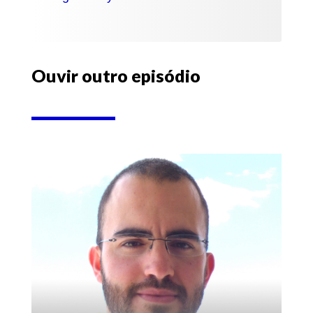
Ouvir outro episódio