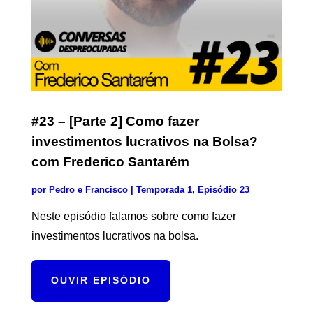
#23 – [Parte 2] Como fazer
investimentos lucrativos na Bolsa?
com Frederico Santarém
por
Pedro
e Francisco | Temporada 1, Episódio 23
Neste episódio falamos sobre como fazer
investimentos lucrativos na bolsa.
OUVIR EPISÓDIO