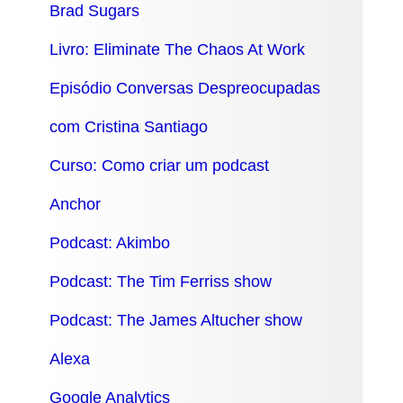
Brad Sugars
Livro: Eliminate The Chaos At Work
Episódio Conversas Despreocupadas
com Cristina Santiago
Curso: Como criar um podcast
Anchor
Podcast: Akimbo
Podcast: The Tim Ferriss show
Podcast: The James Altucher show
Alexa
Google Analytics