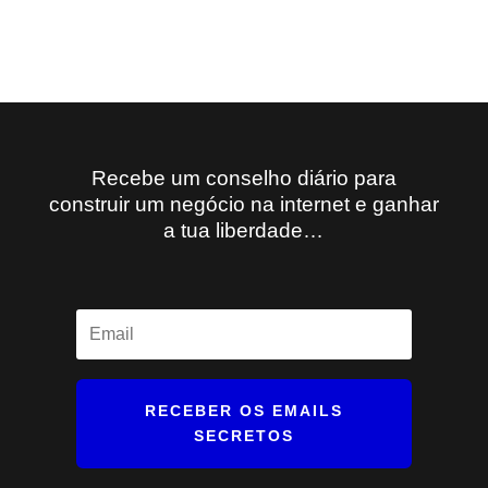
Recebe um conselho diário para
construir um negócio na internet e ganhar
a tua liberdade…
RECEBER OS EMAILS
SECRETOS