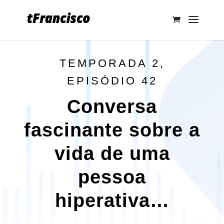
TEMPORADA 2,
EPISÓDIO 42
Conversa
fascinante sobre a
vida de uma
pessoa
hiperativa…