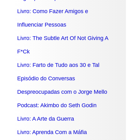
Livro:
Como Fazer Amigos e
Influenciar Pessoas
Livro: The Subtle Art Of Not Giving A
F*Ck
Livro: Farto de Tudo aos 30 e Tal
Episódio do Conversas
Despreocupadas com o Jorge Mello
Podcast: Akimbo do Seth Godin
Livro: A Arte da Guerra
Livro: Aprenda Com a Máfia