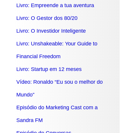
Livro: Empreende a tua aventura
Livro: O Gestor dos 80/20
Livro: O Investidor Inteligente
Livro: Unshakeable: Your Guide to
Financial Freedom
Livro: Startup em 12 meses
Vídeo: Ronaldo “Eu sou o melhor do
Mundo”
Episódio do Marketing Cast com a
Sandra FM
Episódio do Conversas