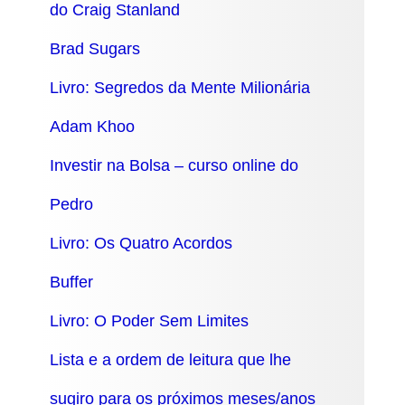
do Craig
Stanland
Brad Sugars
Livro: Segredos da Mente Milionária
Adam Khoo
Investir na Bolsa – curso online do
Pedro
Livro: Os Quatro Acordos
Buffer
Livro: O Poder Sem Limites
Lista e a ordem de leitura que lhe
sugiro para os próximos meses/anos