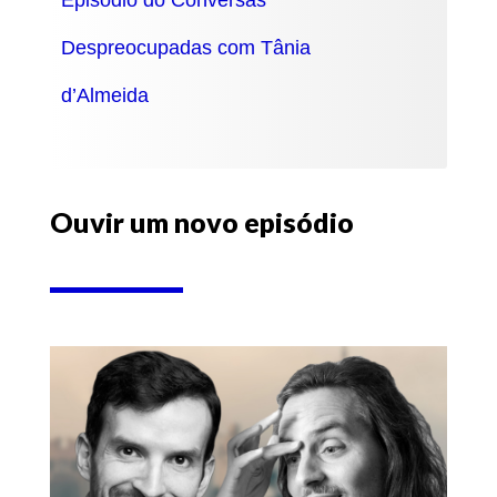
Despreocupadas com Tânia
d’Almeida
Ouvir um novo episódio