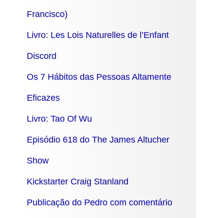
Francisco)
Livro: Les Lois Naturelles de l’Enfant
Discord
Os 7 Hábitos das Pessoas Altamente
Eficazes
Livro: Tao Of Wu
Episódio 618 do The James Altucher
Show
Kickstarter Craig Stanland
Publicação do Pedro com comentário