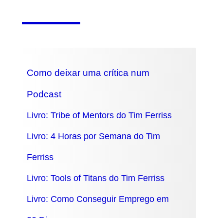
Como deixar uma crítica num
Podcast
Livro: Tribe of Mentors do Tim Ferriss
Livro: 4 Horas por Semana do Tim
Ferriss
Livro: Tools of Titans do Tim Ferriss
Livro: Como Conseguir Emprego em