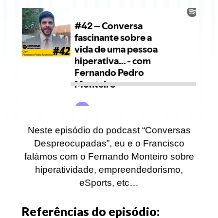
Neste episódio do podcast “Conversas
Despreocupadas”, eu e o Francisco
falámos com o Fernando Monteiro sobre
hiperatividade, empreendedorismo,
eSports, etc…
Referências do episódio: