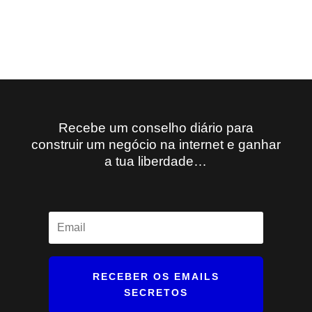
Recebe um conselho diário para
construir um negócio na internet e ganhar
a tua liberdade…
RECEBER OS EMAILS
SECRETOS