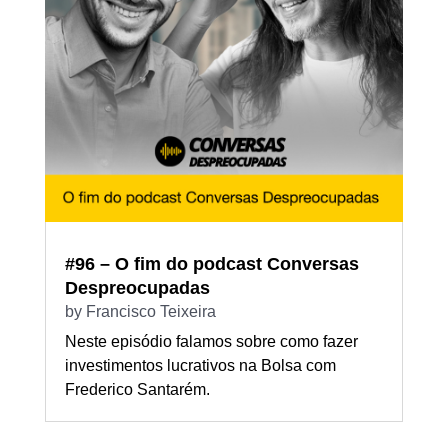
#96 – O fim do podcast Conversas
Despreocupadas
by
Francisco Teixeira
Neste episódio falamos sobre como fazer
investimentos lucrativos na Bolsa com
Frederico Santarém.