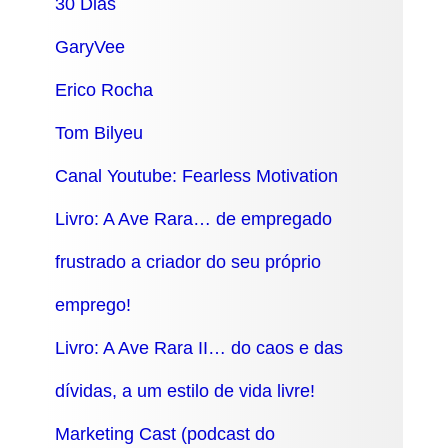
30 Dias
GaryVee
Erico Rocha
Tom Bilyeu
Canal Youtube: Fearless Motivation
Livro: A Ave Rara… de empregado
frustrado a criador do seu próprio
emprego!
Livro: A Ave Rara II… do caos e das
dívidas, a um estilo de vida livre!
Marketing Cast (podcast do