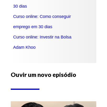
30 dias
Curso online: Como conseguir
emprego em 30 dias
Curso online: Investir na Bolsa
Adam Khoo
Ouvir um novo episódio