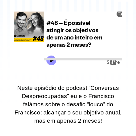
Neste episódio do podcast “Conversas
Despreocupadas” eu e o Francisco
falámos sobre o desafio “louco” do
Francisco: alcançar o seu objetivo anual,
mas em apenas 2 meses!