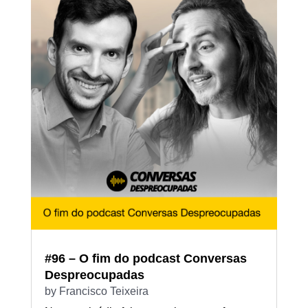
#96 – O fim do podcast Conversas
Despreocupadas
by
Francisco Teixeira