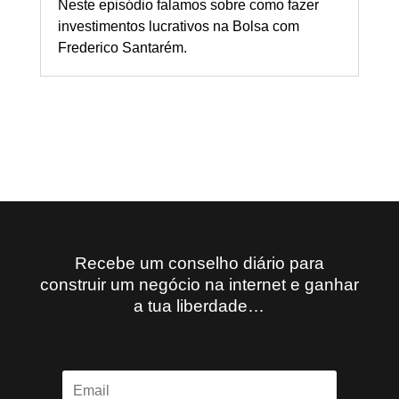
Neste episódio falamos sobre como fazer
investimentos lucrativos na Bolsa com
Frederico Santarém.
Recebe um conselho diário para
construir um negócio na internet e ganhar
a tua liberdade…