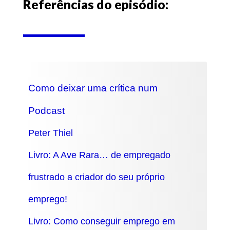
Referências do episódio:
Como deixar uma crítica num
Podcast
Peter Thiel
Livro: A Ave Rara… de empregado
frustrado a criador do seu próprio
emprego!
Livro: Como conseguir emprego em