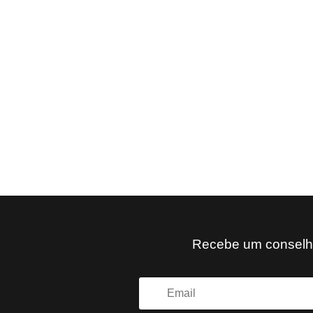
Recebe um conselho 