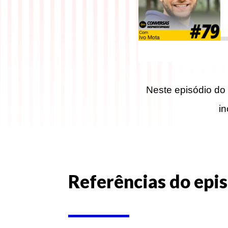
Neste episódio do
in
Referências do epis