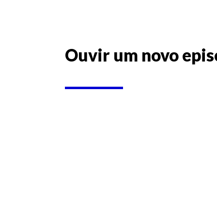
Ouvir um novo epis