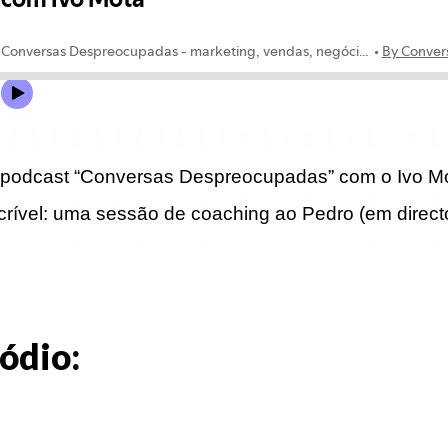
 podcast “Conversas Despreocupadas” com o Ivo M
crível: uma sessão de coaching ao Pedro (em direct
ódio: