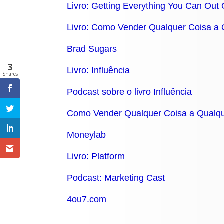
Livro: Getting Everything You Can Out 
Livro: Como Vender Qualquer Coisa a
Brad Sugars
3
Livro: Influência
Shares
Podcast sobre o livro Influência
Como Vender Qualquer Coisa a Qualq
Moneylab
Livro: Platform
Podcast: Marketing Cast
4ou7.com