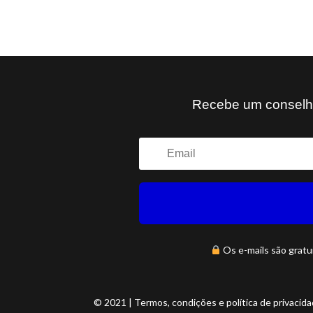
Recebe um conselho 
Os e-mails são gratu
© 2021 | Termos, condições e política de privacid