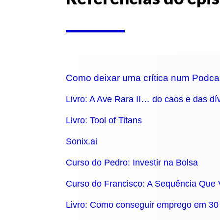
Como deixar uma crítica num Podca
Livro: A Ave Rara II… do caos e das dívi
Livro: Tool of Titans
Sonix.ai
Curso do Pedro: Investir na Bolsa
Curso do Francisco: A Sequência Que
Livro: Como conseguir emprego em 30