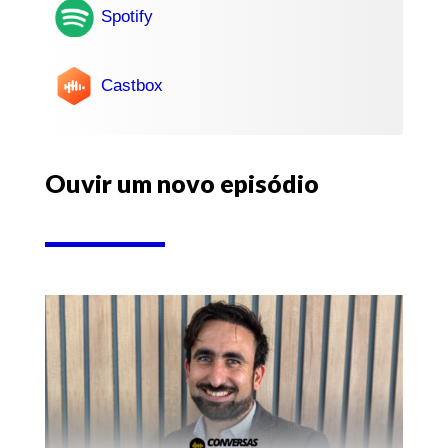
Spotify
Castbox
Ouvir um novo episódio