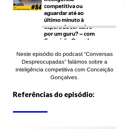
Neste episódio do podcast “Conversas
Despreocupadas” falámos sobre a
inteligência competitiva com Conceição
Gonçalves.
Referências do episódio: