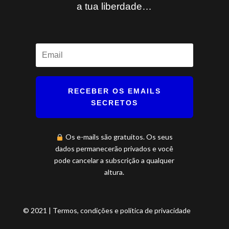
a tua liberdade…
RECEBER OS EMAILS
SECRETOS
Os e-mails são gratuitos. Os seus
dados permanecerão privados e você
pode cancelar a subscrição a qualquer
altura.
© 2021 | Termos, condições e política de privacidade