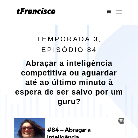
TEMPORADA 3,
EPISÓDIO 84
Abraçar a inteligência
competitiva ou aguardar
até ao último minuto à
espera de ser salvo por um
guru?