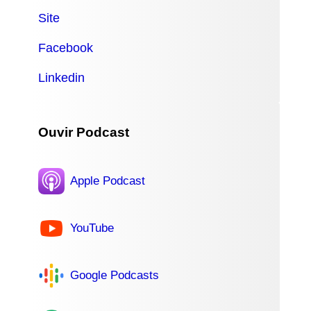
Site
Facebook
Linkedin
Ouvir Podcast
Apple Podcast
YouTube
Google Podcasts