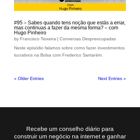
#95 – Sabes quando tens noção que estás a errar,
mas continuas a fazer da mesma forma? – com
Hugo Pinheiro
by
Francisco Teixeira
|
Conversas Despreocupadas
Neste episódio falamos sobre como fazer investimentos
lucrativos na Bolsa com Frederico Santarém.
« Older Entries
Next Entries »
Recebe um conselho diário para
construir um negócio na internet e ganhar