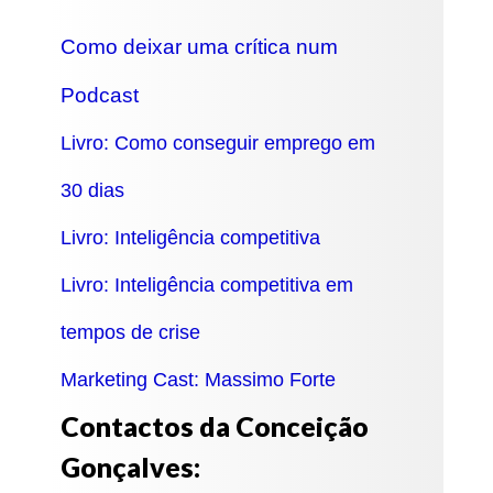
Como deixar uma crítica num
Podcast
Livro: Como conseguir emprego em
30 dias
Livro: Inteligência competitiva
Livro: Inteligência competitiva em
tempos de crise
Marketing Cast: Massimo Forte
Contactos da Conceição
Gonçalves: