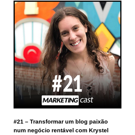
#21 – Transformar um blog paixão
num negócio rentável com Krystel