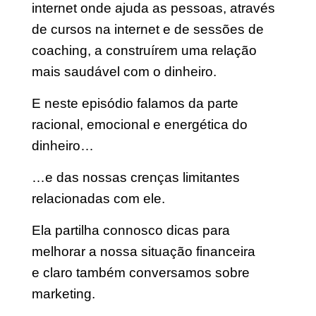
internet onde ajuda as pessoas, através
de cursos na internet e de sessões de
coaching, a construírem uma relação
mais saudável com o dinheiro.
E neste episódio falamos
da parte
racional, emocional e energética do
dinheiro…
…e das nossas crenças limitantes
relacionadas com ele.
Ela partilha connosco dicas para
melhorar a nossa situação financeira
e
claro também conversamos sobre
marketing.