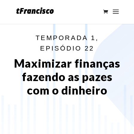
TEMPORADA 1,
EPISÓDIO 22
Maximizar finanças
fazendo as pazes
com o dinheiro