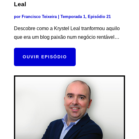
Leal
por
Francisco Teixeira
| Temporada 1, Episódio 21
Descobre como a Krystel Leal tranformou aquilo
que era um blog paixão num negócio rentável…
OUVIR EPISÓDIO