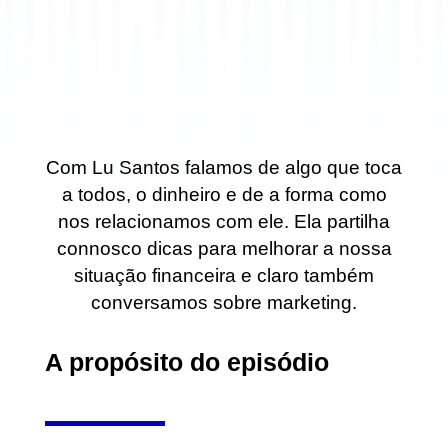
Com Lu Santos falamos de algo que toca
a todos, o dinheiro e de a forma como
nos relacionamos com ele.
Ela partilha
connosco dicas para melhorar a nossa
situação financeira e
claro também
conversamos sobre marketing.
A propósito do episódio