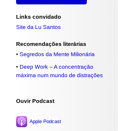
Links convidado
Site da Lu Santos
Recomendações literárias
•
Segredos da Mente Milionária
•
Deep Work – A concentração
máxima num mundo de distrações
Ouvir Podcast
Apple Podcast