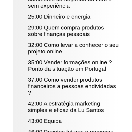
sem experiência
25:00 Dinheiro e energia
29:00 Quem compra produtos
sobre finanças pessoais
32:00 Como levar a conhecer o seu
projeto online
35:00 Vender formações online ?
Ponto da situação em Portugal
37:00 Como vender produtos
financeiros a pessoas endividadas
?
42:00 A estratégia marketing
simples e eficaz da Lu Santos
43:00 Equipa
46:00 Projetos futuros e parcerias