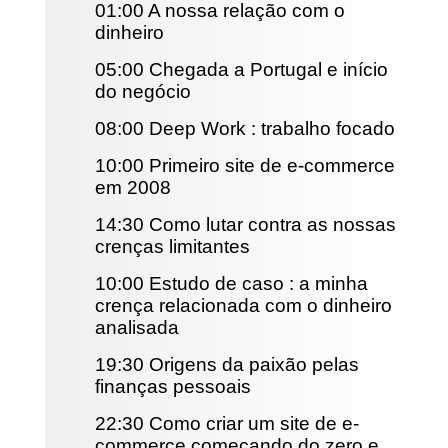
01:00 A nossa relação com o
dinheiro
05:00 Chegada a Portugal e início
do negócio
08:00 Deep Work : trabalho focado
10:00 Primeiro site de e-commerce
em 2008
14:30 Como lutar contra as nossas
crenças limitantes
10:00 Estudo de caso : a minha
crença relacionada com o dinheiro
analisada
19:30 Origens da paixão pelas
finanças pessoais
22:30 Como criar um site de e-
commerce começando do zero e