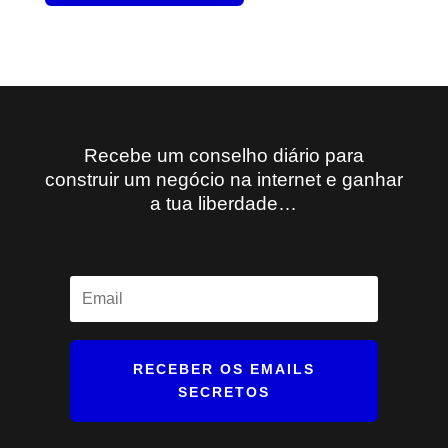
Recebe um conselho diário para
construir um negócio na internet e ganhar
a tua liberdade…
RECEBER OS EMAILS
SECRETOS