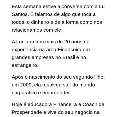
Esta semana estive a conversa com a Lu
Santos. E falamos de algo que toca a
todos, o dinheiro e de a forma como nos
relacionamos com ele.
A Luciana tem mais de 20 anos de
experiência na área Financeira em
grandes empresas no Brasil e no
estrangeiro.
Após o nascimento do seu segundo filho,
em 2009, ela resolveu sair do mundo
corporativo e empreender.
Hoje é educadora Financeira e Coach de
Prosperidade e vive do seu negócio na