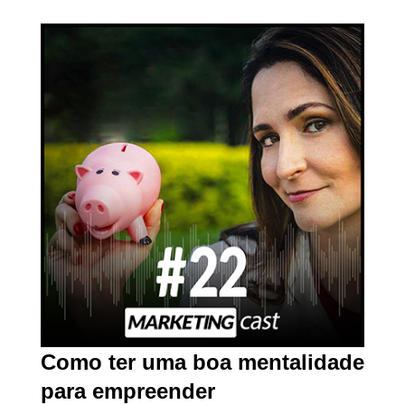
Como ter uma boa mentalidade
para empreender