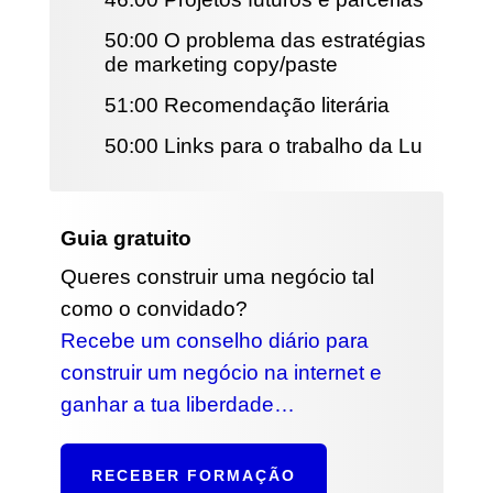
50:00 O problema das estratégias
de marketing copy/paste
51:00 Recomendação literária
50:00 Links para o trabalho da Lu
Guia gratuito
Queres construir uma negócio tal
como o convidado?
Recebe um conselho diário para
construir um negócio na internet e
ganhar a tua liberdade…
RECEBER FORMAÇÃO