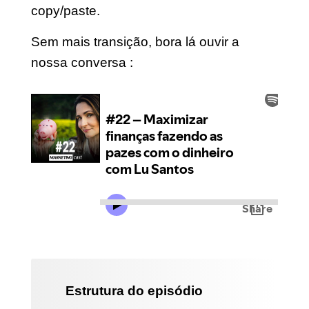
copy/paste.
Sem mais transição, bora lá ouvir a
nossa conversa :
Estrutura do episódio