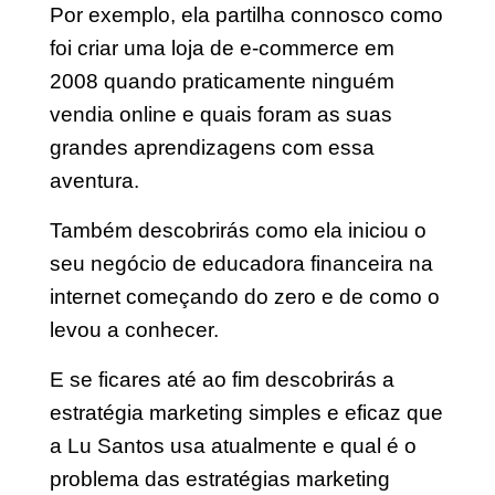
Por exemplo, ela partilha connosco como
foi criar uma loja de e-commerce em
2008 quando praticamente ninguém
vendia online e quais foram as suas
grandes aprendizagens com essa
aventura.
T
ambém descobrirás como ela iniciou o
seu negócio de educadora financeira na
internet começando do zero e de como o
levou a conhecer.
E se ficares até ao fim descobrirás a
estratégia marketing simples e eficaz que
a Lu Santos usa atualmente e qual é o
problema das estratégias marketing